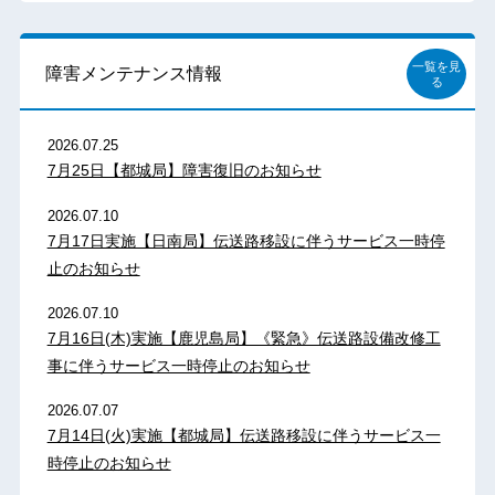
一覧を見
障害メンテナンス情報
る
2026.07.25
7月25日【都城局】障害復旧のお知らせ
2026.07.10
7月17日実施【日南局】伝送路移設に伴うサービス一時停
止のお知らせ
2026.07.10
7月16日(木)実施【鹿児島局】《緊急》伝送路設備改修工
事に伴うサービス一時停止のお知らせ
2026.07.07
7月14日(火)実施【都城局】伝送路移設に伴うサービス一
時停止のお知らせ