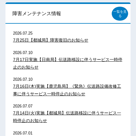
一覧を見
障害メンテナンス情報
る
2026.07.25
7月25日【都城局】障害復旧のお知らせ
2026.07.10
7月17日実施【日南局】伝送路移設に伴うサービス一時停
止のお知らせ
2026.07.10
7月16日(木)実施【鹿児島局】《緊急》伝送路設備改修工
事に伴うサービス一時停止のお知らせ
2026.07.07
7月14日(火)実施【都城局】伝送路移設に伴うサービス一
時停止のお知らせ
2026.07.01