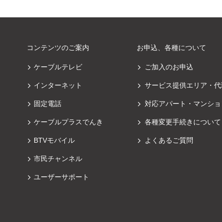
コンテンツのご案内
お申込、各種について
ケーブルテレビ
ご加入のお申込
インターネット
サービス提供エリア・代
固定電話
対応アパート・マンショ
ケーブルプラスでんき
各種変更手続きについて
BTVモバイル
よくあるご質問
市民チャンネル
ユーザーサポート