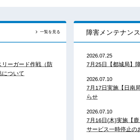
障害メンテナン
一覧を見る
2026.07.25
スリーガード作戦（防
7月25日【都城局】
結について
2026.07.10
7月17日実施【日
らせ
2026.07.10
7月16日(木)実施
サービス一時停止の