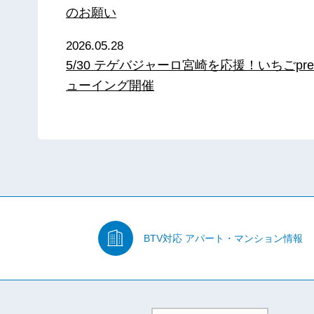
のお願い
2026.05.28
5/30 テゲバジャーロ宮崎を応援！いちごpre
ューイング開催
BTV対応
アパート・マンション情報