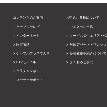
コンテンツのご案内
お申込、各種について
ケーブルテレビ
ご加入のお申込
インターネット
サービス提供エリア・代
固定電話
対応アパート・マンショ
ケーブルプラスでんき
各種変更手続きについて
BTVモバイル
よくあるご質問
市民チャンネル
ユーザーサポート