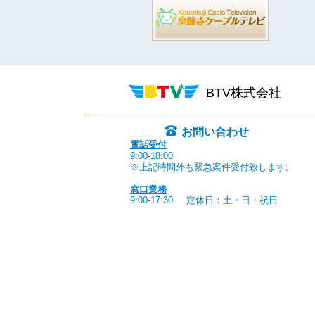
BTV株式会社
お問い合わせ
電話受付
9:00-18:00
※上記時間外も緊急案件受付致します。
窓口業務
9:00-17:30
定休日：土・日・祝日