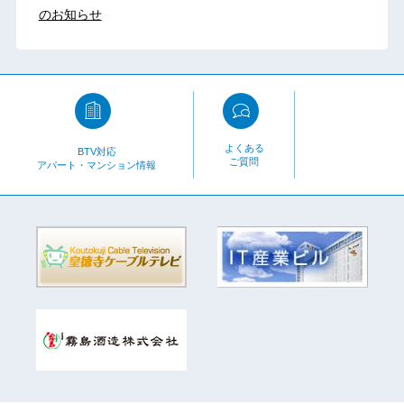
のお知らせ
よくある
BTV対応
ご質問
アパート・マンション情報