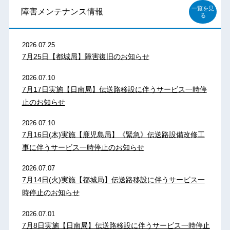
一覧を見
障害メンテナンス情報
る
2026.07.25
7月25日【都城局】障害復旧のお知らせ
2026.07.10
7月17日実施【日南局】伝送路移設に伴うサービス一時停
止のお知らせ
2026.07.10
7月16日(木)実施【鹿児島局】《緊急》伝送路設備改修工
事に伴うサービス一時停止のお知らせ
2026.07.07
7月14日(火)実施【都城局】伝送路移設に伴うサービス一
時停止のお知らせ
2026.07.01
7月8日実施【日南局】伝送路移設に伴うサービス一時停止