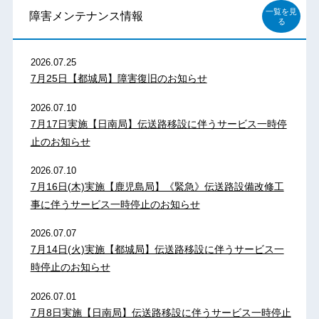
一覧を見
障害メンテナンス情報
る
2026.07.25
7月25日【都城局】障害復旧のお知らせ
2026.07.10
7月17日実施【日南局】伝送路移設に伴うサービス一時停
止のお知らせ
2026.07.10
7月16日(木)実施【鹿児島局】《緊急》伝送路設備改修工
事に伴うサービス一時停止のお知らせ
2026.07.07
7月14日(火)実施【都城局】伝送路移設に伴うサービス一
時停止のお知らせ
2026.07.01
7月8日実施【日南局】伝送路移設に伴うサービス一時停止