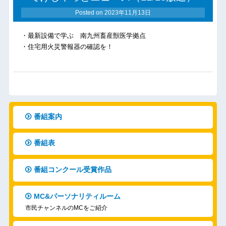
Posted on
2023年11月13日
・最新設備で学ぶ 南九州畜産獣医学拠点
・住宅用火災警報器の確認を！
番組案内
番組表
番組コンクール受賞作品
MC&パーソナリティルーム
市民チャンネルのMCをご紹介