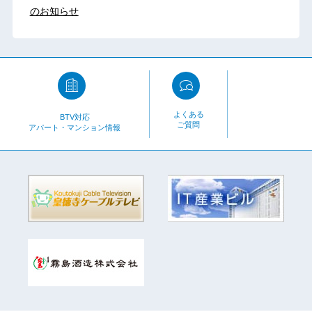
のお知らせ
よくある
BTV対応
ご質問
アパート・マンション情報