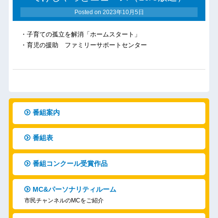
Posted on
2023年10月5日
・子育ての孤立を解消「ホームスタート」
・育児の援助 ファミリーサポートセンター
番組案内
番組表
番組コンクール受賞作品
MC&パーソナリティルーム
市民チャンネルのMCをご紹介