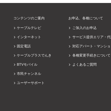
コンテンツのご案内
お申込、各種について
ケーブルテレビ
ご加入のお申込
インターネット
サービス提供エリア・代
固定電話
対応アパート・マンショ
ケーブルプラスでんき
各種変更手続きについて
BTVモバイル
よくあるご質問
市民チャンネル
ユーザーサポート