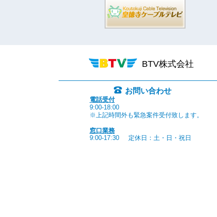
BTV株式会社
お問い合わせ
電話受付
9:00-18:00
※上記時間外も緊急案件受付致します。
窓口業務
9:00-17:30
定休日：土・日・祝日