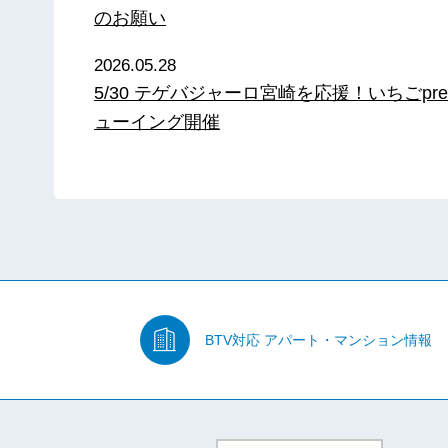
のお願い
2026.05.28
5/30 テゲバジャーロ宮崎を応援！いちごpre
ューイング開催
BTV対応
アパート・マンション情報