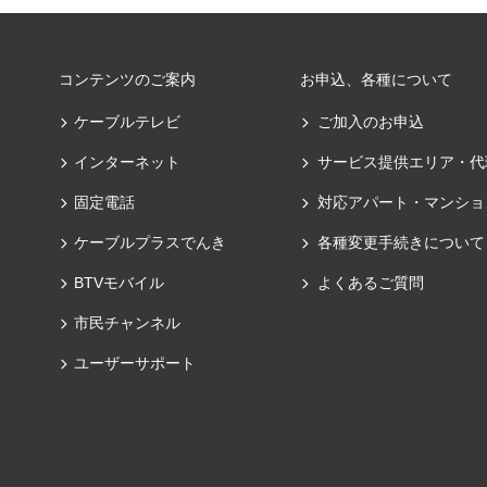
コンテンツのご案内
お申込、各種について
ケーブルテレビ
ご加入のお申込
インターネット
サービス提供エリア・代
固定電話
対応アパート・マンショ
ケーブルプラスでんき
各種変更手続きについて
BTVモバイル
よくあるご質問
市民チャンネル
ユーザーサポート