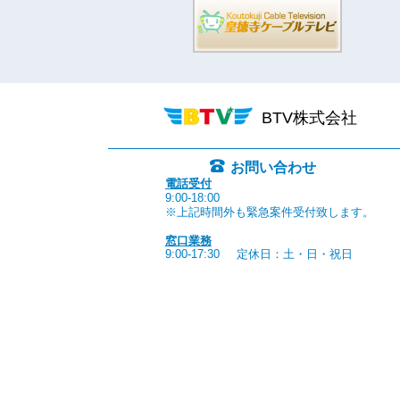
BTV株式会社
お問い合わせ
電話受付
9:00-18:00
※上記時間外も緊急案件受付致します。
窓口業務
9:00-17:30
定休日：土・日・祝日