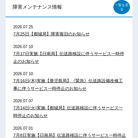
一覧を見
障害メンテナンス情報
る
2026.07.25
7月25日【都城局】障害復旧のお知らせ
2026.07.10
7月17日実施【日南局】伝送路移設に伴うサービス一時停
止のお知らせ
2026.07.10
7月16日(木)実施【鹿児島局】《緊急》伝送路設備改修工
事に伴うサービス一時停止のお知らせ
2026.07.07
7月14日(火)実施【都城局】伝送路移設に伴うサービス一
時停止のお知らせ
2026.07.01
7月8日実施【日南局】伝送路移設に伴うサービス一時停止