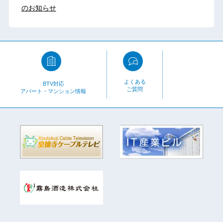
のお知らせ
よくある
BTV対応
ご質問
アパート・マンション情報