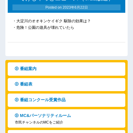
Posted on
2023年6月22日
・大淀川のオオキンケイギク 駆除の効果は？
・危険！公園の遊具が壊れていたら
番組案内
番組表
番組コンクール受賞作品
MC&パーソナリティルーム
市民チャンネルのMCをご紹介