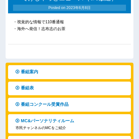
Posted on
2023年6月8日
・視覚的な情報で110番通報
・海外へ発信！志布志のお茶
番組案内
番組表
番組コンクール受賞作品
MC&パーソナリティルーム
市民チャンネルのMCをご紹介