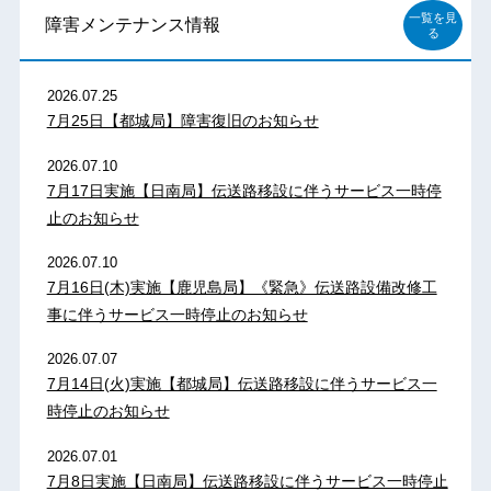
一覧を見
障害メンテナンス情報
る
2026.07.25
7月25日【都城局】障害復旧のお知らせ
2026.07.10
7月17日実施【日南局】伝送路移設に伴うサービス一時停
止のお知らせ
2026.07.10
7月16日(木)実施【鹿児島局】《緊急》伝送路設備改修工
事に伴うサービス一時停止のお知らせ
2026.07.07
7月14日(火)実施【都城局】伝送路移設に伴うサービス一
時停止のお知らせ
2026.07.01
7月8日実施【日南局】伝送路移設に伴うサービス一時停止