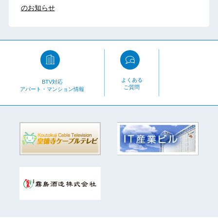
のお知らせ
よくある
BTV対応
ご質問
アパート・マンション情報