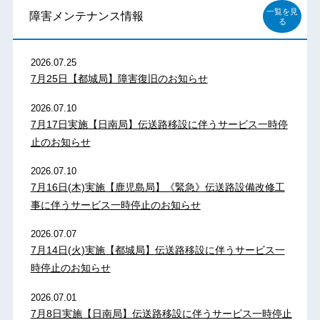
一覧を見
障害メンテナンス情報
る
2026.07.25
7月25日【都城局】障害復旧のお知らせ
2026.07.10
7月17日実施【日南局】伝送路移設に伴うサービス一時停
止のお知らせ
2026.07.10
7月16日(木)実施【鹿児島局】《緊急》伝送路設備改修工
事に伴うサービス一時停止のお知らせ
2026.07.07
7月14日(火)実施【都城局】伝送路移設に伴うサービス一
時停止のお知らせ
2026.07.01
7月8日実施【日南局】伝送路移設に伴うサービス一時停止