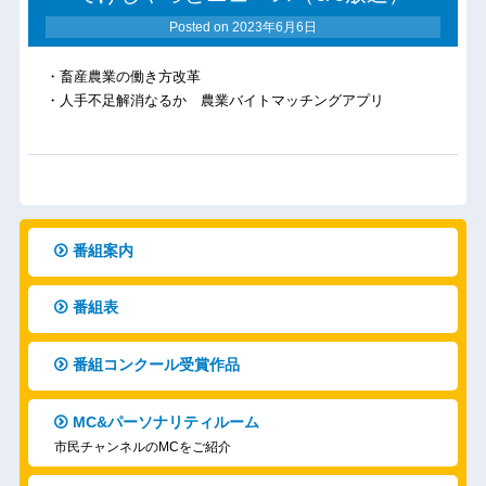
Posted on
2023年6月6日
・畜産農業の働き方改革
・人手不足解消なるか 農業バイトマッチングアプリ
番組案内
番組表
番組コンクール受賞作品
MC&パーソナリティルーム
市民チャンネルのMCをご紹介