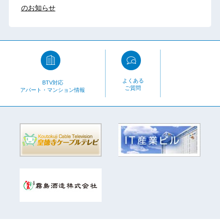
のお知らせ
よくある
BTV対応
ご質問
アパート・マンション情報