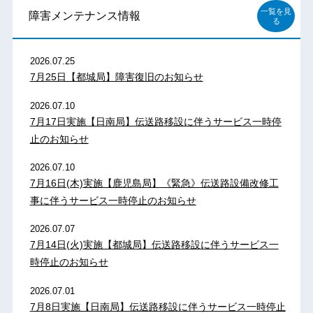
一覧を見
障害メンテナンス情報
る
2026.07.25
7月25日【都城局】障害復旧のお知らせ
2026.07.10
7月17日実施【日南局】伝送路移設に伴うサービス一時停
止のお知らせ
2026.07.10
7月16日(木)実施【鹿児島局】《緊急》伝送路設備改修工
事に伴うサービス一時停止のお知らせ
2026.07.07
7月14日(火)実施【都城局】伝送路移設に伴うサービス一
時停止のお知らせ
2026.07.01
7月8日実施【日南局】伝送路移設に伴うサービス一時停止