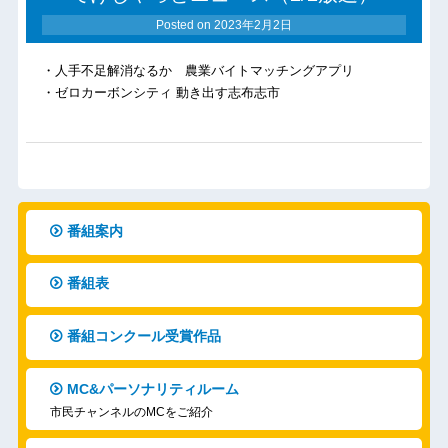
Posted on
2023年2月2日
・人手不足解消なるか 農業バイトマッチングアプリ
・ゼロカーボンシティ 動き出す志布志市
番組案内
番組表
番組コンクール受賞作品
MC&パーソナリティルーム
市民チャンネルのMCをご紹介