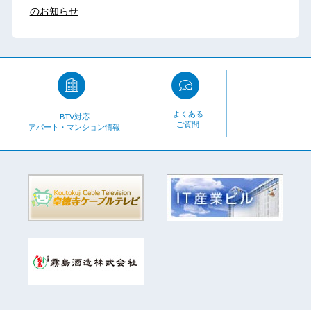
のお知らせ
よくある
BTV対応
ご質問
アパート・マンション情報