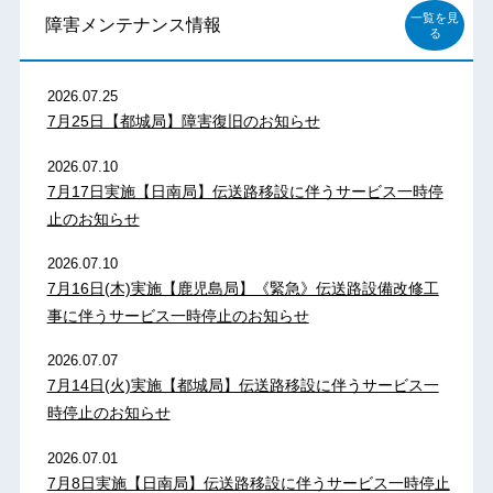
一覧を見
障害メンテナンス情報
る
2026.07.25
7月25日【都城局】障害復旧のお知らせ
2026.07.10
7月17日実施【日南局】伝送路移設に伴うサービス一時停
止のお知らせ
2026.07.10
7月16日(木)実施【鹿児島局】《緊急》伝送路設備改修工
事に伴うサービス一時停止のお知らせ
2026.07.07
7月14日(火)実施【都城局】伝送路移設に伴うサービス一
時停止のお知らせ
2026.07.01
7月8日実施【日南局】伝送路移設に伴うサービス一時停止