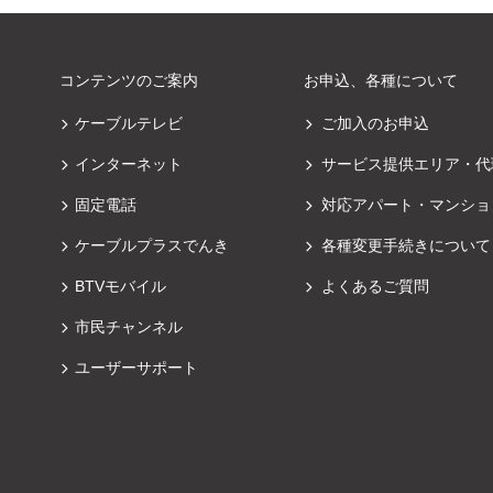
コンテンツのご案内
お申込、各種について
ケーブルテレビ
ご加入のお申込
インターネット
サービス提供エリア・代
固定電話
対応アパート・マンショ
ケーブルプラスでんき
各種変更手続きについて
BTVモバイル
よくあるご質問
市民チャンネル
ユーザーサポート