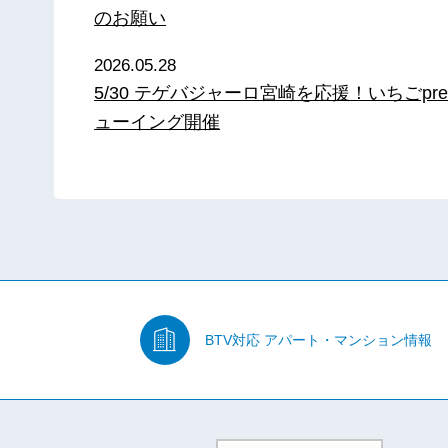
のお願い
2026.05.28
5/30 テゲバジャーロ宮崎を応援！いちごpre
ューイング開催
BTV対応
アパート・マンション情報