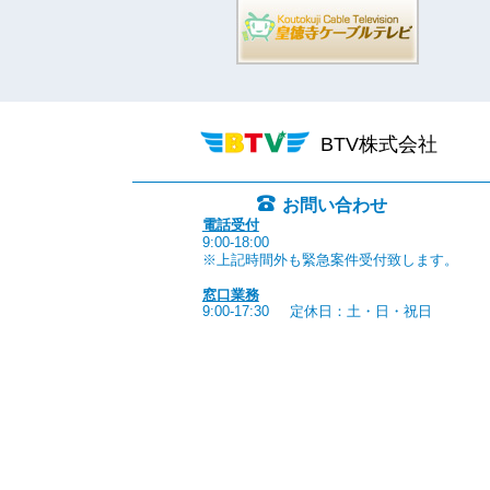
BTV株式会社
お問い合わせ
電話受付
9:00-18:00
※上記時間外も緊急案件受付致します。
窓口業務
9:00-17:30
定休日：土・日・祝日