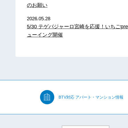
のお願い
2026.05.28
5/30 テゲバジャーロ宮崎を応援！いちごpre
ューイング開催
BTV対応
アパート・マンション情報