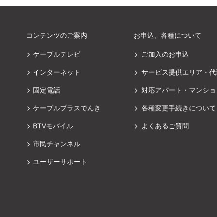
コンテンツのご案内
お申込、各種について
ケーブルテレビ
ご加入のお申込
インターネット
サービス提供エリア・代
固定電話
対応アパート・マンショ
ケーブルプラスでんき
各種変更手続きについて
BTVモバイル
よくあるご質問
市民チャンネル
ユーザーサポート