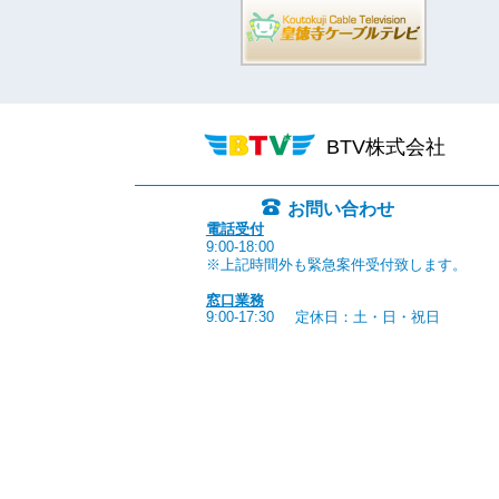
BTV株式会社
お問い合わせ
電話受付
9:00-18:00
※上記時間外も緊急案件受付致します。
窓口業務
9:00-17:30
定休日：土・日・祝日