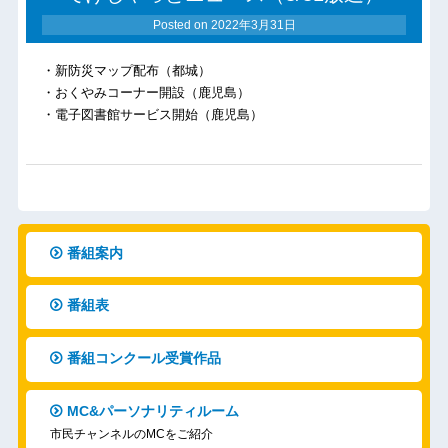
Posted on
2022年3月31日
・新防災マップ配布（都城）
・おくやみコーナー開設（鹿児島）
・電子図書館サービス開始（鹿児島）
番組案内
番組表
番組コンクール受賞作品
MC&パーソナリティルーム
市民チャンネルのMCをご紹介