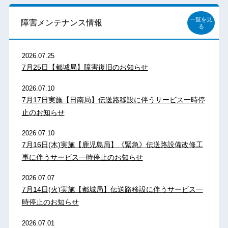
一覧を見
障害メンテナンス情報
る
2026.07.25
7月25日【都城局】障害復旧のお知らせ
2026.07.10
7月17日実施【日南局】伝送路移設に伴うサービス一時停
止のお知らせ
2026.07.10
7月16日(木)実施【鹿児島局】《緊急》伝送路設備改修工
事に伴うサービス一時停止のお知らせ
2026.07.07
7月14日(火)実施【都城局】伝送路移設に伴うサービス一
時停止のお知らせ
2026.07.01