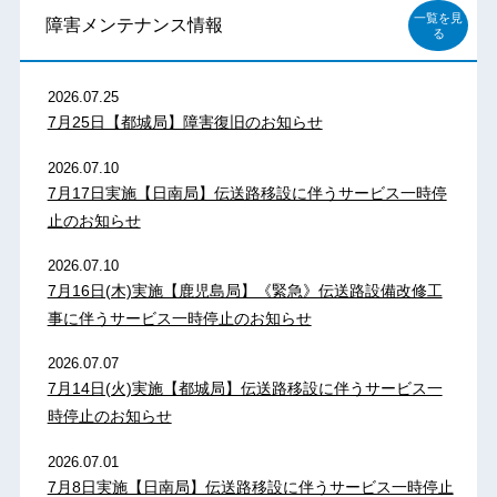
一覧を見
障害メンテナンス情報
る
2026.07.25
7月25日【都城局】障害復旧のお知らせ
2026.07.10
7月17日実施【日南局】伝送路移設に伴うサービス一時停
止のお知らせ
2026.07.10
7月16日(木)実施【鹿児島局】《緊急》伝送路設備改修工
事に伴うサービス一時停止のお知らせ
2026.07.07
7月14日(火)実施【都城局】伝送路移設に伴うサービス一
時停止のお知らせ
2026.07.01
7月8日実施【日南局】伝送路移設に伴うサービス一時停止