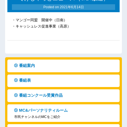
Posted on
2021年6月14日
・マンゴー同盟 開催中（日南）
・キャッシュレス促進事業（高原）
番組案内
番組表
番組コンクール受賞作品
MC&パーソナリティルーム
市民チャンネルのMCをご紹介