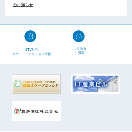
のお知らせ
よくある
BTV対応
ご質問
アパート・マンション情報