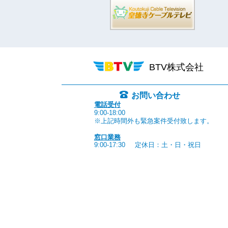
BTV株式会社
お問い合わせ
電話受付
9:00-18:00
※上記時間外も緊急案件受付致します。
窓口業務
9:00-17:30
定休日：土・日・祝日