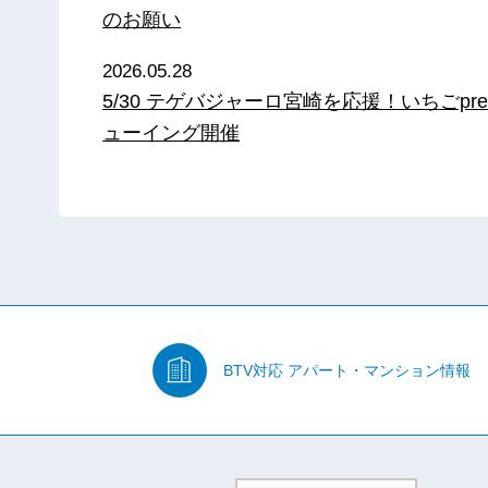
のお願い
2026.05.28
5/30 テゲバジャーロ宮崎を応援！いちごpre
ューイング開催
BTV対応
アパート・マンション情報