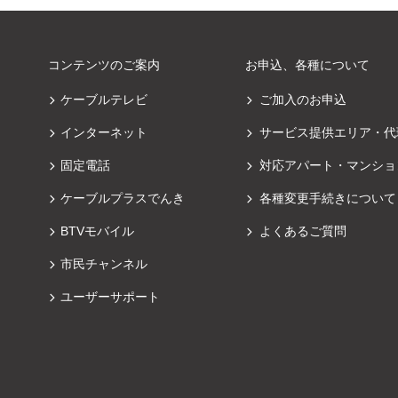
コンテンツのご案内
お申込、各種について
ケーブルテレビ
ご加入のお申込
インターネット
サービス提供エリア・代
固定電話
対応アパート・マンショ
ケーブルプラスでんき
各種変更手続きについて
BTVモバイル
よくあるご質問
市民チャンネル
ユーザーサポート