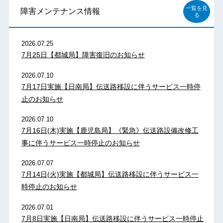
一覧を見
障害メンテナンス情報
る
2026.07.25
7月25日【都城局】障害復旧のお知らせ
2026.07.10
7月17日実施【日南局】伝送路移設に伴うサービス一時停
止のお知らせ
2026.07.10
7月16日(木)実施【鹿児島局】《緊急》伝送路設備改修工
事に伴うサービス一時停止のお知らせ
2026.07.07
7月14日(火)実施【都城局】伝送路移設に伴うサービス一
時停止のお知らせ
2026.07.01
7月8日実施【日南局】伝送路移設に伴うサービス一時停止