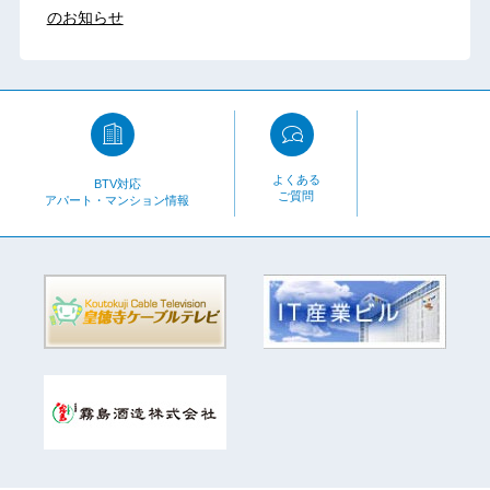
のお知らせ
よくある
BTV対応
ご質問
アパート・マンション情報