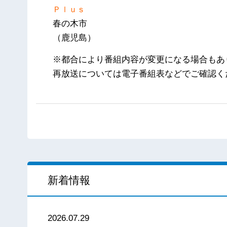
Ｐｌｕｓ
春の木市
（鹿児島）
※都合により番組内容が変更になる場合もあ
再放送については電子番組表などでご確認く
新着情報
2026.07.29