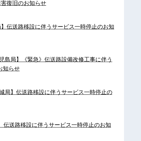
障害復旧のお知らせ
南局】伝送路移設に伴うサービス一時停止のお知
【鹿児島局】《緊急》伝送路設備改修工事に伴う
お知らせ
【都城局】伝送路移設に伴うサービス一時停止の
局】伝送路移設に伴うサービス一時停止のお知