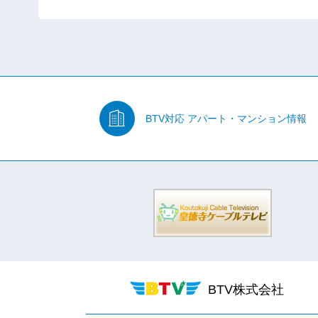
BTV対応
アパート・マンション情報
BTV株式会社