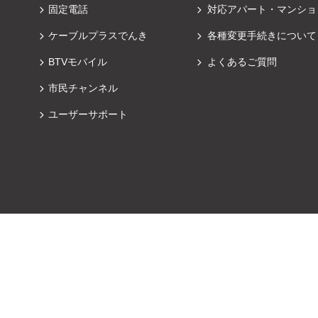
固定電話
対応アパート・マンショ
ケーブルプラスでんき
各種変更手続きについて
BTVモバイル
よくあるご質問
市民チャンネル
ユーザーサポート