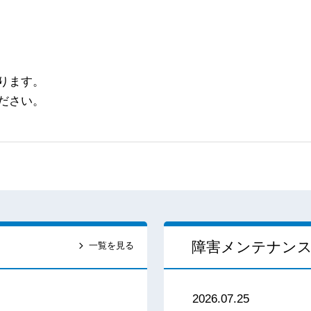
ります。
ださい。
障害メンテナン
一覧を見る
2026.07.25