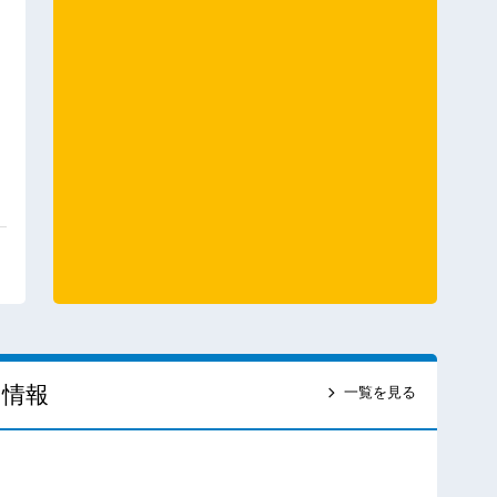
ス情報
一覧を見る