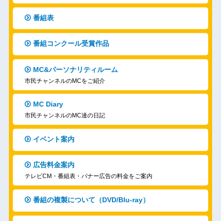
番組表
番組コンクール受賞作品
MC&パーソナリティルーム
市民チャンネルのMCをご紹介
MC Diary
市民チャンネルのMC達の日記
イベント案内
広告料金案内
テレビCM・番組表・バナー広告の料金をご案内
番組の複製について（DVD/Blu-ray）