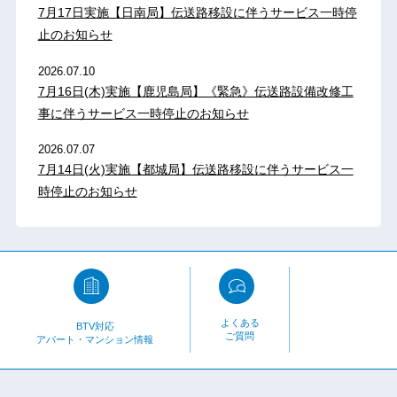
7月17日実施【日南局】伝送路移設に伴うサービス一時停
止のお知らせ
2026.07.10
7月16日(木)実施【鹿児島局】《緊急》伝送路設備改修工
事に伴うサービス一時停止のお知らせ
2026.07.07
7月14日(火)実施【都城局】伝送路移設に伴うサービス一
時停止のお知らせ
よくある
BTV対応
ご質問
アパート・マンション情報