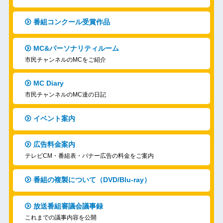
番組コンクール受賞作品
MC&パーソナリティルーム
市民チャンネルのMCをご紹介
MC Diary
市民チャンネルのMC達の日記
イベント案内
広告料金案内
テレビCM・番組表・バナー広告の料金をご案内
番組の複製について（DVD/Blu-ray）
放送番組審議会議事録
これまでの議事内容を公開