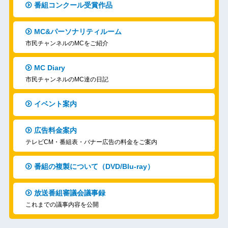
番組コンクール受賞作品
MC&パーソナリティルーム
市民チャンネルのMCをご紹介
MC Diary
市民チャンネルのMC達の日記
イベント案内
広告料金案内
テレビCM・番組表・バナー広告の料金をご案内
番組の複製について（DVD/Blu-ray）
放送番組審議会議事録
これまでの議事内容を公開