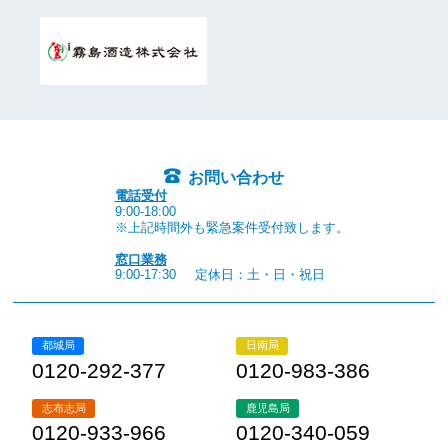
お問い合わせ
電話受付
9:00-18:00
※上記時間外も緊急案件受付致します。
窓口業務
9:00-17:30
定休日：土・日・祝日
都城局
日南局
0120-292-377
0120-983-386
志布志局
鹿児島局
0120-933-966
0120-340-059