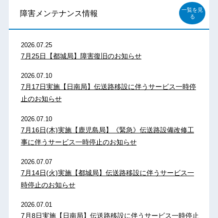
一覧を見
障害メンテナンス情報
る
2026.07.25
7月25日【都城局】障害復旧のお知らせ
2026.07.10
7月17日実施【日南局】伝送路移設に伴うサービス一時停
止のお知らせ
2026.07.10
7月16日(木)実施【鹿児島局】《緊急》伝送路設備改修工
事に伴うサービス一時停止のお知らせ
2026.07.07
7月14日(火)実施【都城局】伝送路移設に伴うサービス一
時停止のお知らせ
2026.07.01
7月8日実施【日南局】伝送路移設に伴うサービス一時停止