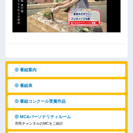
番組案内
番組表
番組コンクール受賞作品
MC&パーソナリティルーム
市民チャンネルのMCをご紹介