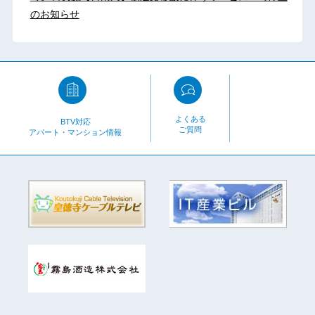
のお知らせ
よくある
BTV対応
ご質問
アパート・マンション情報