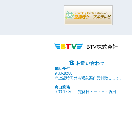
BTV株式会社
お問い合わせ
電話受付
9:00-18:00
※上記時間外も緊急案件受付致します。
窓口業務
9:00-17:30
定休日：土・日・祝日