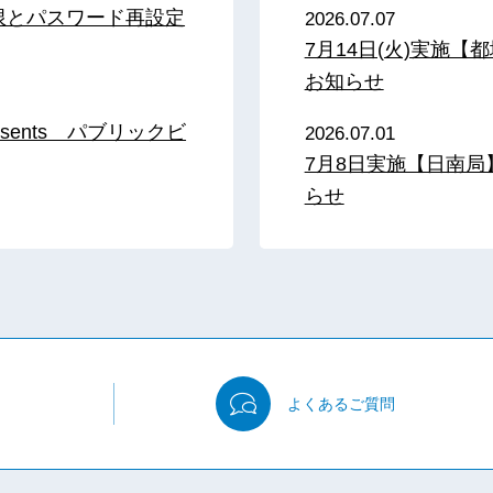
限とパスワード再設定
2026.07.07
7月14日(火)実施
お知らせ
sents パブリックビ
2026.07.01
7月8日実施【日南
らせ
よくある
ご質問