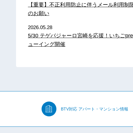
【重要】不正利用防止に伴うメール利用制
のお願い
2026.05.28
5/30 テゲバジャーロ宮崎を応援！いちごpre
ューイング開催
BTV対応
アパート・マンション情報