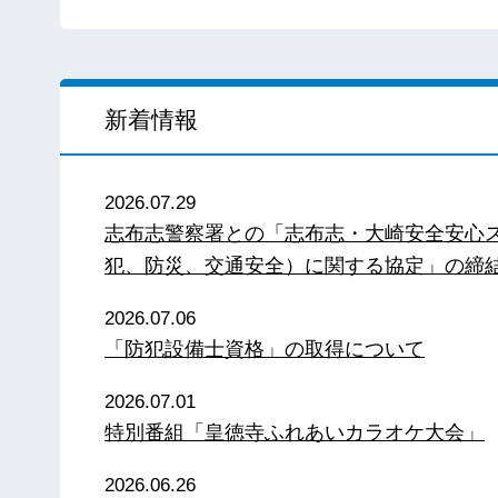
新着情報
2026.07.29
志布志警察署との「志布志・大崎安全安心
犯、防災、交通安全）に関する協定」の締
2026.07.06
「防犯設備士資格」の取得について
2026.07.01
特別番組「皇徳寺ふれあいカラオケ大会」
2026.06.26