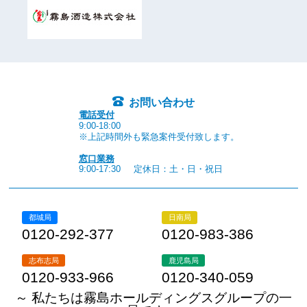
お問い合わせ
電話受付
9:00-18:00
※上記時間外も緊急案件受付致します。
窓口業務
9:00-17:30
定休日：土・日・祝日
都城局
日南局
0120-292-377
0120-983-386
志布志局
鹿児島局
0120-933-966
0120-340-059
～ 私たちは霧島ホールディングスグループの一