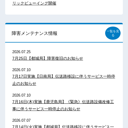
リックビューイング開催
一覧を見
障害メンテナンス情報
る
2026.07.25
7月25日【都城局】障害復旧のお知らせ
2026.07.10
7月17日実施【日南局】伝送路移設に伴うサービス一時停
止のお知らせ
2026.07.10
7月16日(木)実施【鹿児島局】《緊急》伝送路設備改修工
事に伴うサービス一時停止のお知らせ
2026.07.07
7月14日(火)実施【都城局】伝送路移設に伴うサービス一