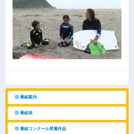
番組案内
番組表
番組コンクール受賞作品