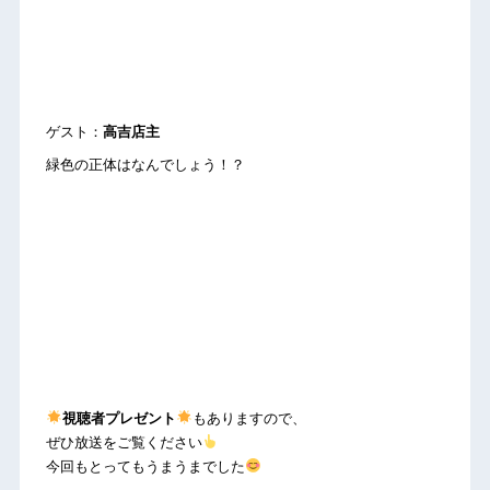
ゲスト：
高吉店主
緑色の正体はなんでしょう！？
視聴者プレゼント
もありますので、
ぜひ放送をご覧ください
今回もとってもうまうまでした