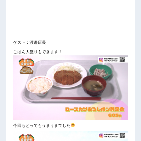
ゲスト：渡邉店長
ごはん大盛りもできます！
今回もとってもうまうまでした