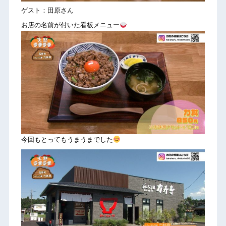
ゲスト：田原さん
お店の名前が付いた看板メニュー
今回もとってもうまうまでした