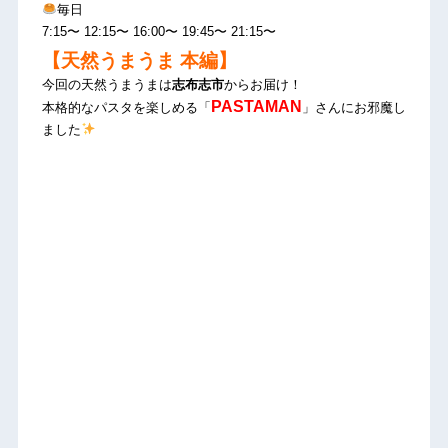
毎日
7:15〜 12:15〜 16:00〜 19:45〜 21:15〜
【天然うまうま 本編】
今回の天然うまうまは
志布志市
からお届け！
PASTAMAN
本格的なパスタを楽しめる「
」さんにお邪魔し
ました