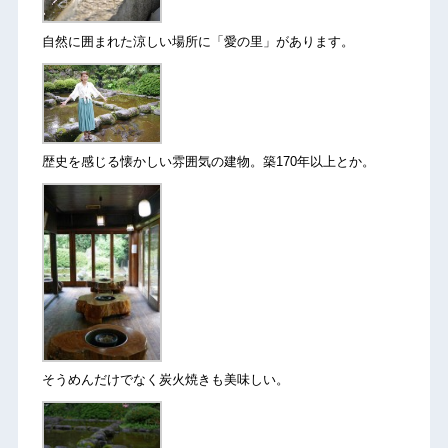
自然に囲まれた涼しい場所に「愛の里」があります。
歴史を感じる懐かしい雰囲気の建物。築170年以上とか。
そうめんだけでなく炭火焼きも美味しい。