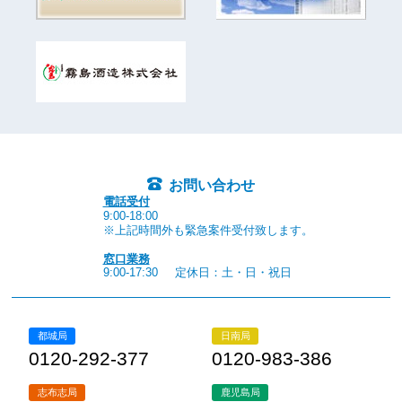
お問い合わせ
電話受付
9:00-18:00
※上記時間外も緊急案件受付致します。
窓口業務
9:00-17:30
定休日：土・日・祝日
都城局
日南局
0120-292-377
0120-983-386
志布志局
鹿児島局