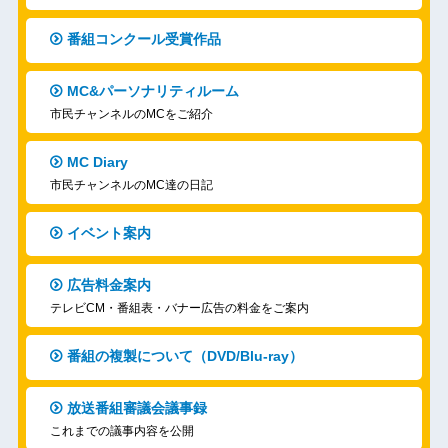
番組コンクール受賞作品
MC&パーソナリティルーム
市民チャンネルのMCをご紹介
MC Diary
市民チャンネルのMC達の日記
イベント案内
広告料金案内
テレビCM・番組表・バナー広告の料金をご案内
番組の複製について（DVD/Blu-ray）
放送番組審議会議事録
これまでの議事内容を公開