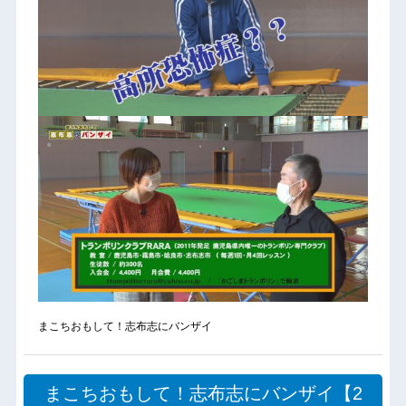
まこちおもして！志布志にバンザイ
まこちおもして！志布志にバンザイ【2