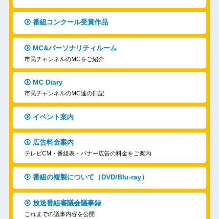
番組コンクール受賞作品
MC&パーソナリティルーム
市民チャンネルのMCをご紹介
MC Diary
市民チャンネルのMC達の日記
イベント案内
広告料金案内
テレビCM・番組表・バナー広告の料金をご案内
番組の複製について（DVD/Blu-ray）
放送番組審議会議事録
これまでの議事内容を公開