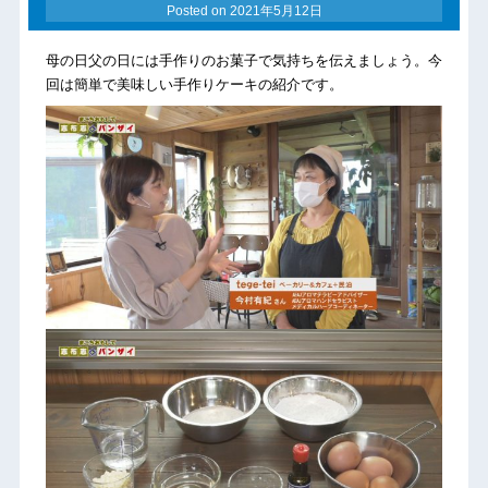
Posted on
2021年5月12日
母の日父の日には手作りのお菓子で気持ちを伝えましょう。今
回は簡単で美味しい手作りケーキの紹介です。