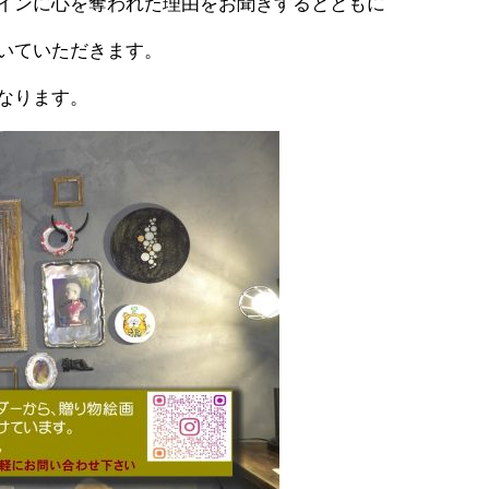
インに心を奪われた理由をお聞きするとともに
いていただきます。
なります。