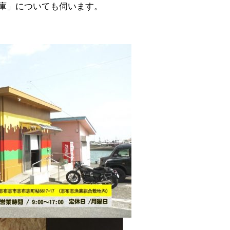
庫」についても伺います。