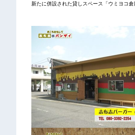
新たに併設された貸しスペース「ウミヨコ倉