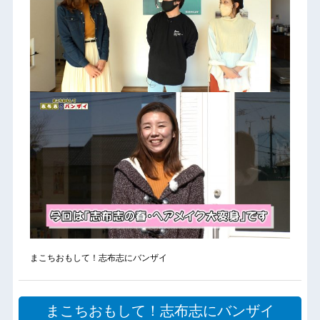
まこちおもして！志布志にバンザイ
まこちおもして！志布志にバンザイ