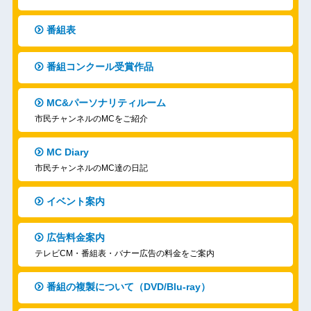
番組表
番組コンクール受賞作品
MC&パーソナリティルーム
市民チャンネルのMCをご紹介
MC Diary
市民チャンネルのMC達の日記
イベント案内
広告料金案内
テレビCM・番組表・バナー広告の料金をご案内
番組の複製について（DVD/Blu-ray）