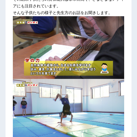
アにも注目されています。
そんな子供たちの様子と先生方のお話をお聞きします。