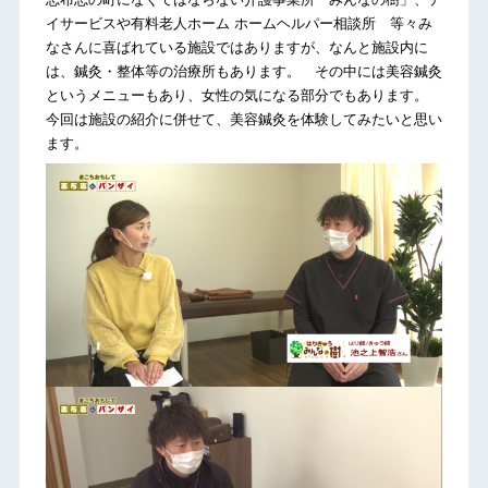
イサービスや有料老人ホーム ホームヘルパー相談所 等々み
なさんに喜ばれている施設ではありますが、なんと施設内に
は、鍼灸・整体等の治療所もあります。 その中には美容鍼灸
というメニューもあり、女性の気になる部分でもあります。
今回は施設の紹介に併せて、美容鍼灸を体験してみたいと思い
ます。