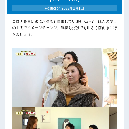
Posted on
2022年2月1日
コロナを言い訳にお洒落も自粛していませんか？ ほんの少し
の工夫でイメージチェンジ。気持ちだけでも明るく前向きに行
きましょう。