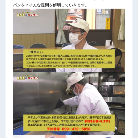
パンを？そんな疑問を解明していきます。