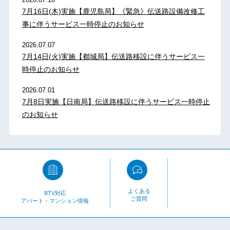
7月16日(木)実施【鹿児島局】《緊急》伝送路設備改修工
事に伴うサービス一時停止のお知らせ
2026.07.07
7月14日(火)実施【都城局】伝送路移設に伴うサービス一
時停止のお知らせ
2026.07.01
7月8日実施【日南局】伝送路移設に伴うサービス一時停止
のお知らせ
よくある
BTV対応
ご質問
アパート・マンション情報