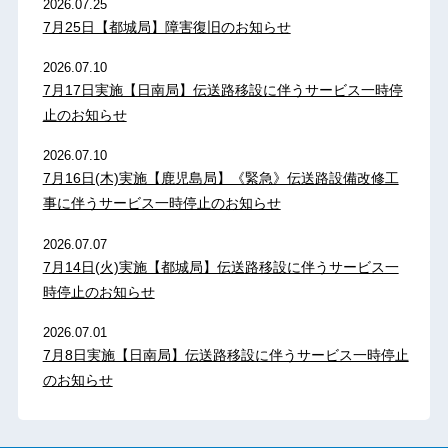
2026.07.25
7月25日【都城局】障害復旧のお知らせ
2026.07.10
7月17日実施【日南局】伝送路移設に伴うサービス一時停
止のお知らせ
2026.07.10
7月16日(木)実施【鹿児島局】《緊急》伝送路設備改修工
事に伴うサービス一時停止のお知らせ
2026.07.07
7月14日(火)実施【都城局】伝送路移設に伴うサービス一
時停止のお知らせ
2026.07.01
7月8日実施【日南局】伝送路移設に伴うサービス一時停止
のお知らせ