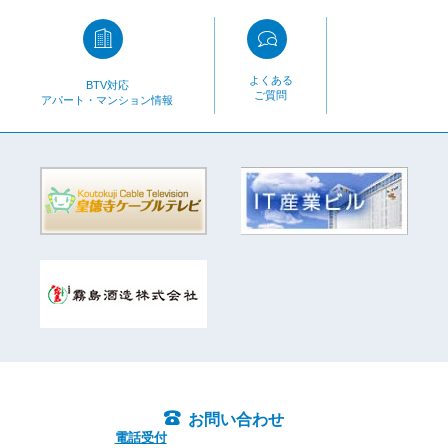
よくある
BTV対応
ご質問
アパート・マンション情報
お問い合わせ
電話受付