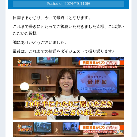
Posted on
2024年9月16日
日南まるかじり、今回で最終回となります。
これまで長きにわたってご視聴いただきました皆様、ご出演い
ただいた皆様
誠にありがとうございました。
最後は、これまでの放送をダイジェストで振り返ります♪