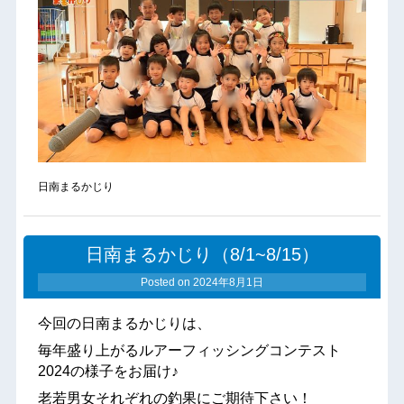
日南まるかじり
日南まるかじり（8/1~8/15）
Posted on
2024年8月1日
今回の日南まるかじりは、
毎年盛り上がるルアーフィッシングコンテスト
2024の様子をお届け♪
老若男女それぞれの釣果にご期待下さい！