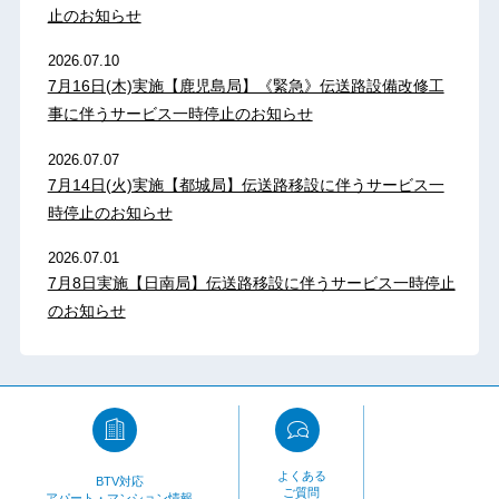
止のお知らせ
2026.07.10
7月16日(木)実施【鹿児島局】《緊急》伝送路設備改修工
事に伴うサービス一時停止のお知らせ
2026.07.07
7月14日(火)実施【都城局】伝送路移設に伴うサービス一
時停止のお知らせ
2026.07.01
7月8日実施【日南局】伝送路移設に伴うサービス一時停止
のお知らせ
よくある
BTV対応
ご質問
アパート・マンション情報