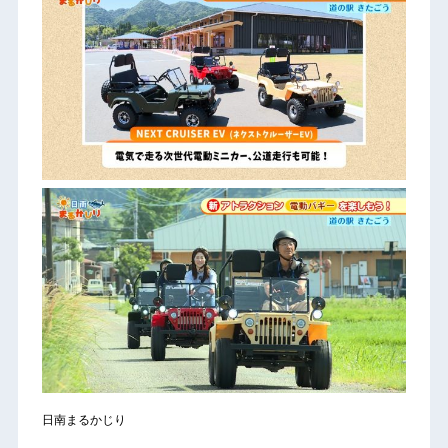
日南まるかじり