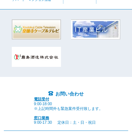
お問い合わせ
電話受付
9:00-18:00
※上記時間外も緊急案件受付致します。
窓口業務
9:00-17:30
定休日：土・日・祝日