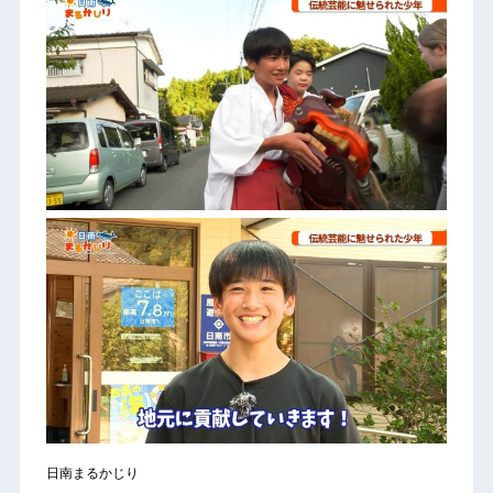
日南まるかじり