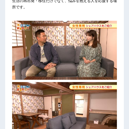
生活の再出発・移住だけでなく、悩みを抱える人を応援する場
所です。