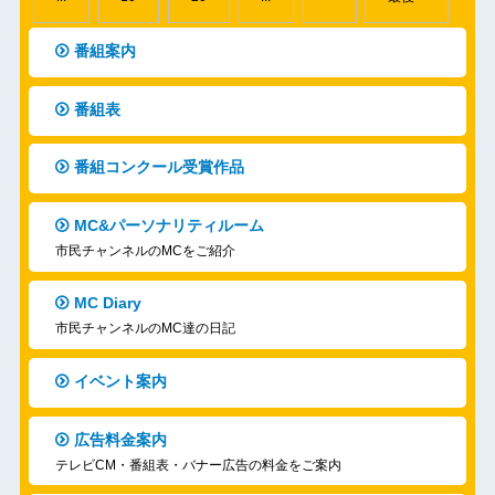
番組案内
番組表
番組コンクール受賞作品
MC&パーソナリティルーム
市民チャンネルのMCをご紹介
MC Diary
市民チャンネルのMC達の日記
イベント案内
広告料金案内
テレビCM・番組表・バナー広告の料金をご案内