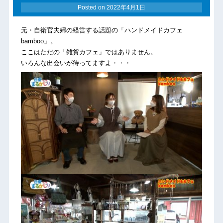
Posted on
2022年4月1日
元・自衛官夫婦の経営する話題の「ハンドメイドカフェ
bamboo」。
ここはただの「雑貨カフェ」ではありません。
いろんな出会いが待ってますよ・・・