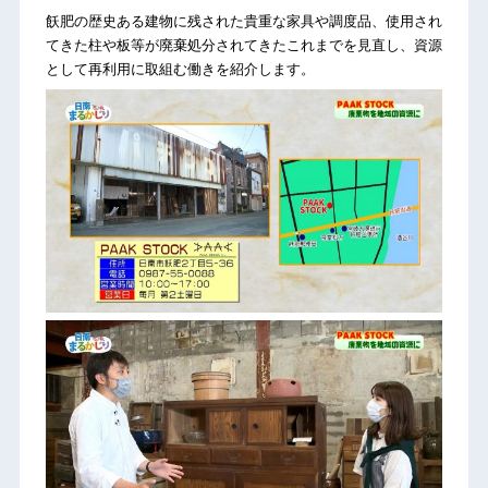
飫肥の歴史ある建物に残された貴重な家具や調度品、使用され
てきた柱や板等が廃棄処分されてきたこれまでを見直し、資源
として再利用に取組む働きを紹介します。