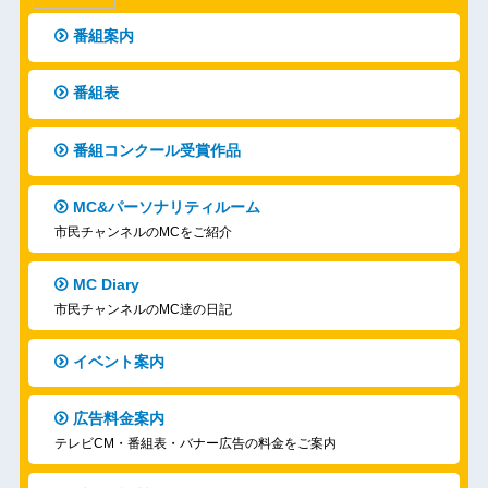
番組案内
番組表
番組コンクール受賞作品
MC&パーソナリティルーム
市民チャンネルのMCをご紹介
MC Diary
市民チャンネルのMC達の日記
イベント案内
広告料金案内
テレビCM・番組表・バナー広告の料金をご案内