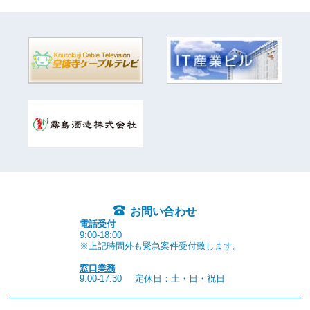
お問い合わせ
電話受付
9:00-18:00
※上記時間外も緊急案件受付致します。
窓口業務
9:00-17:30
定休日：土・日・祝日