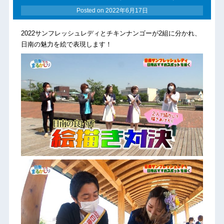
Posted on
2022年6月17日
2022サンフレッシュレディとチキンナンゴーが2組に分かれ、
日南の魅力を絵で表現します！