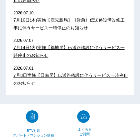
止のお知らせ
2026.07.10
7月16日(木)実施【鹿児島局】《緊急》伝送路設備改修工
事に伴うサービス一時停止のお知らせ
2026.07.07
7月14日(火)実施【都城局】伝送路移設に伴うサービス一
時停止のお知らせ
2026.07.01
7月8日実施【日南局】伝送路移設に伴うサービス一時停止
のお知らせ
よくある
BTV対応
ご質問
アパート・マンション情報