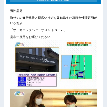
男性必見！
海外での修行経験と幅広い技術を兼ね備えた凄腕女性理容師が
いるお店
「オーガニックヘアーサロン ドリーム」
是非一度足をお運びください。