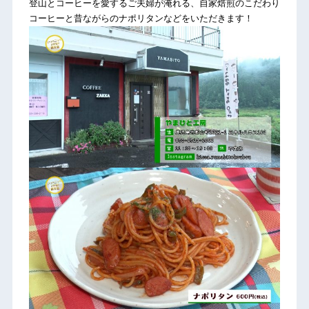
登山とコーヒーを愛するご夫婦が淹れる、自家焙煎のこだわり
コーヒーと昔ながらのナポリタンなどをいただきます！