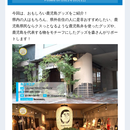
今回は、おもしろい鹿児島グッズをご紹介！
県内の人はもちろん、県外在住の人に是非おすすめしたい、鹿
児島県民ならクスっとなるような鹿児島弁を使ったグッズや、
鹿児島を代表する物をモチーフにしたグッズを森さんがリポー
トします！