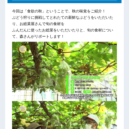
今回は「食欲の秋」ということで、秋の味覚をご紹介！
ぶどう狩りに挑戦してとれたての新鮮なぶどうをいただいた
り、お総菜屋さんで旬の食材を
ふんだんに使ったお総菜をいただいたりと、旬の食材につい
て、森さんがリポートします！