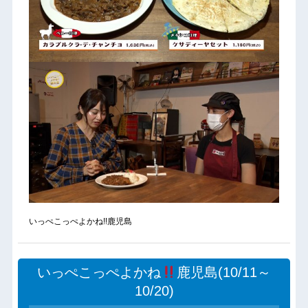
いっぺこっぺよかね!!鹿児島
いっぺこっぺよかね
鹿児島(10/11～
10/20)