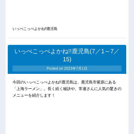
いっぺこっぺよかね!!鹿児島
いっぺこっぺよかね!!鹿児島(7／1～7／
15)
Posted on
2023年7月1日
今回のいっぺこっぺよかね!!鹿児島は、鹿児島市紫原にある
「上海ラーメン」。長く続く秘訣や、常連さんに人気の驚きの
メニューを紹介します！