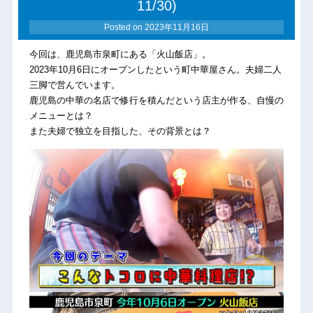
11/30)
Posted on
2023年11月16日
今回は、鹿児島市泉町にある「火山飯店」。
2023年10月6日にオープンしたという町中華屋さん。夫婦二人
三脚で営んでいます。
鹿児島の中華の名店で修行を積んだという店主が作る、自慢の
メニューとは？
また夫婦で独立を目指した、その背景とは？