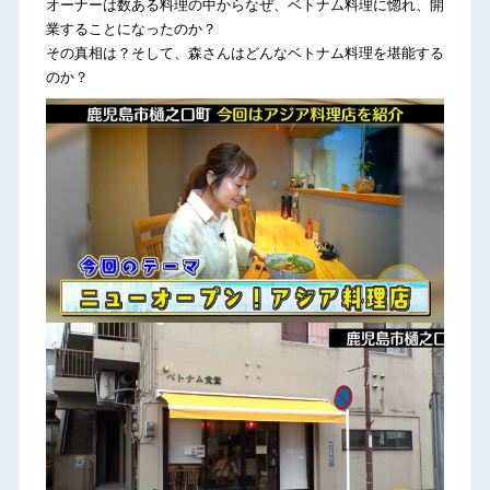
オーナーは数ある料理の中からなぜ、ベトナム料理に惚れ、開
業することになったのか？
その真相は？そして、森さんはどんなベトナム料理を堪能する
のか？