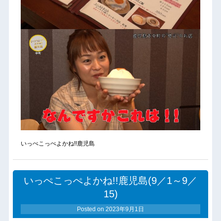
いっぺこっぺよかね!!鹿児島
いっぺこっぺよかね!!鹿児島(9／1～9／
15)
Posted on
2023年9月1日