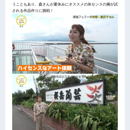
うこともあり、森さんが夏休みにオススメの灰センスの腕が試
される作品作りに挑戦！