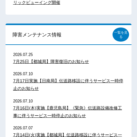
リックビューイング開催
一覧を見
障害メンテナンス情報
る
2026.07.25
7月25日【都城局】障害復旧のお知らせ
2026.07.10
7月17日実施【日南局】伝送路移設に伴うサービス一時停
止のお知らせ
2026.07.10
7月16日(木)実施【鹿児島局】《緊急》伝送路設備改修工
事に伴うサービス一時停止のお知らせ
2026.07.07
7月14日(火)実施【都城局】伝送路移設に伴うサービス一