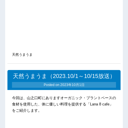
天然うまうま
天然うまうま（2023.10/1～10/15放送）
Posted on
2023年10月1日
今回は、山之口町にありますオーガニック・プラントベースの
食材を使用した、体に優しい料理を提供する「Lana 8 cafe」
をご紹介します。