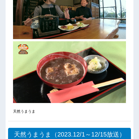
天然うまうま
天然うまうま（2023.12/1～12/15放送）