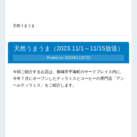
天然うまうま
天然うまうま（2023.11/1～11/15放送）
Posted on
2023年11月7日
今回ご紹介するお店は、都城市平塚町のサードプレイス内に、
今年７月にオープンしたティラミスとコーヒーの専門店「アン
ヘルティラミス」をご紹介します。