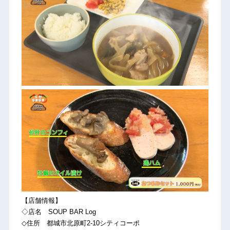
【店舗情報】
◇店名 SOUP BAR Log
◇住所 都城市北原町2-10シティコーポ