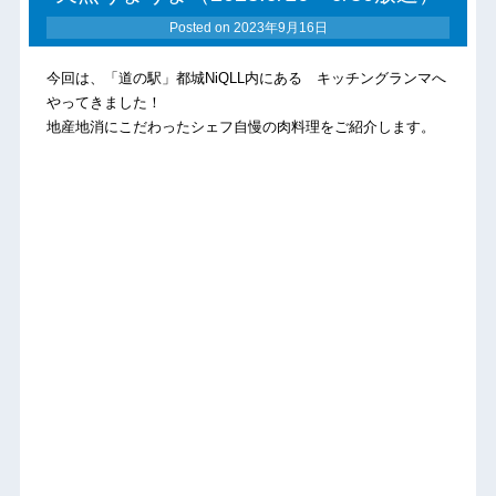
Posted on
2023年9月16日
今回は、「道の駅」都城NiQLL内にある キッチングランマへ
やってきました！
地産地消にこだわったシェフ自慢の肉料理をご紹介します。