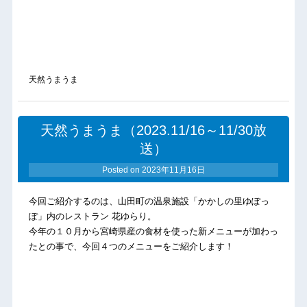
天然うまうま
天然うまうま（2023.11/16～11/30放
送）
Posted on
2023年11月16日
今回ご紹介するのは、山田町の温泉施設「かかしの里ゆぽっ
ぽ」内のレストラン 花ゆらり。
今年の１０月から宮崎県産の食材を使った新メニューが加わっ
たとの事で、今回４つのメニューをご紹介します！