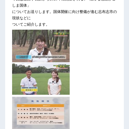
しま国体」
についてお送りします。国体開催に向け整備が進む志布志市の
現状などに
ついてご紹介します。