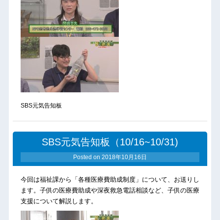
SBS元気告知板
SBS元気告知板（10/16~10/31)
Posted on
2018年10月16日
今回は福祉課から「各種医療費助成制度」について、お送りし
ます。子供の医療費助成や深夜救急電話相談など、子供の医療
支援について解説します。