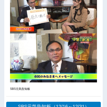
SBS元気告知板
SBS元気告知板（12/16～12/31）