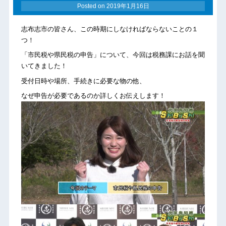
Posted on
2019年1月16日
志布志市の皆さん、この時期にしなければならないことの１
つ！
「市民税や県民税の申告」について、今回は税務課にお話を聞
いてきました！
受付日時や場所、手続きに必要な物の他、
なぜ申告が必要であるのか詳しくお伝えします！