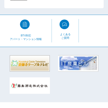
よくある
BTV対応
ご質問
アパート・マンション情報