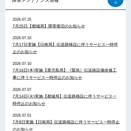
障害メンテナンス情報
る
2026.07.25
7月25日【都城局】障害復旧のお知らせ
2026.07.10
7月17日実施【日南局】伝送路移設に伴うサービス一時停
止のお知らせ
2026.07.10
7月16日(木)実施【鹿児島局】《緊急》伝送路設備改修工
事に伴うサービス一時停止のお知らせ
2026.07.07
7月14日(火)実施【都城局】伝送路移設に伴うサービス一
時停止のお知らせ
2026.07.01
7月8日実施【日南局】伝送路移設に伴うサービス一時停止
のお知らせ