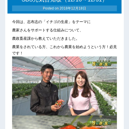
Posted on
2018年12月18日
今回は、志布志の「イチゴの生産」をテーマに
農家さんをサポートする仕組みについて、
農政畜産課から教えていただきました。
農業をされている方、これから農業を始めようという方！必見
です！