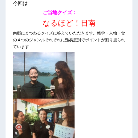
今回は
ご当地クイズ：
なるほど！日南
南郷にまつわるクイズに答えていただきます。雑学・人物・食
の４つのジャンルそれぞれに難易度別でポイントが割り振られ
ています