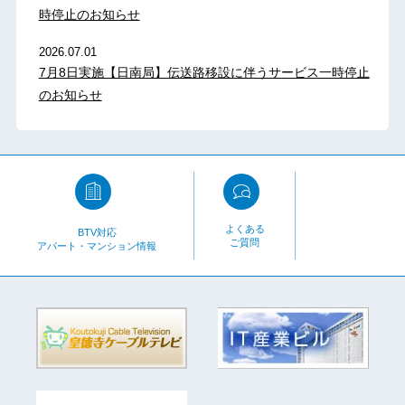
時停止のお知らせ
2026.07.01
7月8日実施【日南局】伝送路移設に伴うサービス一時停止
のお知らせ
よくある
BTV対応
ご質問
アパート・マンション情報