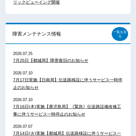
リックビューイング開催
一覧を見
障害メンテナンス情報
る
2026.07.25
7月25日【都城局】障害復旧のお知らせ
2026.07.10
7月17日実施【日南局】伝送路移設に伴うサービス一時停
止のお知らせ
2026.07.10
7月16日(木)実施【鹿児島局】《緊急》伝送路設備改修工
事に伴うサービス一時停止のお知らせ
2026.07.07
7月14日(火)実施【都城局】伝送路移設に伴うサービス一