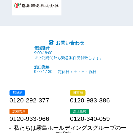
お問い合わせ
電話受付
9:00-18:00
※上記時間外も緊急案件受付致します。
窓口業務
9:00-17:30
定休日：土・日・祝日
都城局
日南局
0120-292-377
0120-983-386
志布志局
鹿児島局
0120-933-966
0120-340-059
～ 私たちは霧島ホールディングスグループの一