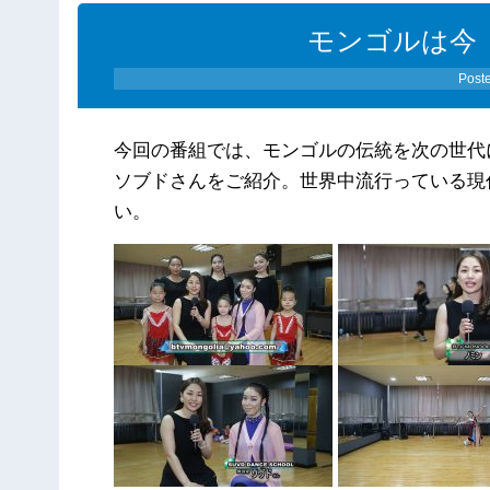
モンゴルは今 
Post
今回の番組では、モンゴルの伝統を次の世代
ソブドさんをご紹介。世界中流行っている現
い。