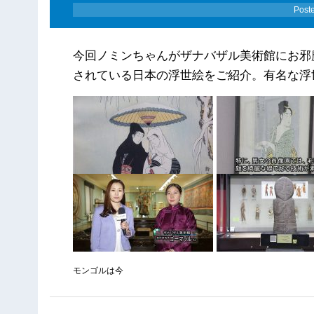
Post
今回ノミンちゃんがザナバザル美術館にお邪
されている日本の浮世絵をご紹介。有名な浮
モンゴルは今