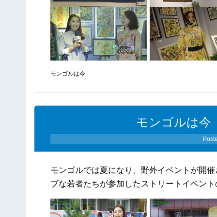
モンゴルは今
モンゴルは今 
Post
モンゴルでは夏になり、野外イベントが開催
ブな若者たちが参加したストリートイベント