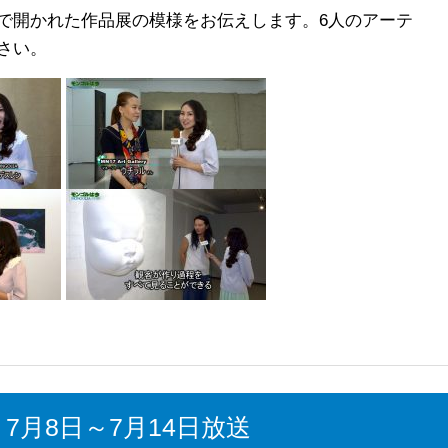
で開かれた作品展の模様をお伝えします。6人のアーテ
さい。
7月8日～7月14日放送