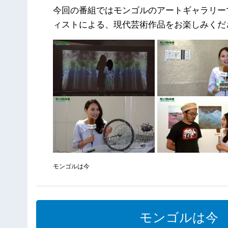
今回の番組ではモンゴルのアートギャラリー
ィストによる、現代芸術作品をお楽しみくだ
モンゴルは今
モンゴルは今 