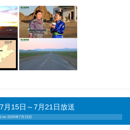
月15日～7月21日放送
d on
2020年7月15日