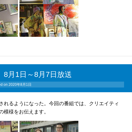
8月1日～8月7日放送
ed on
2020年8月1日
されるようになった。今回の番組では、クリエイティ
の模様をお伝えます。