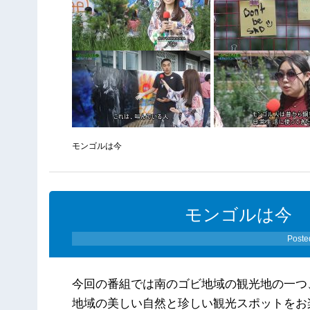
モンゴルは今
モンゴルは今 7
Poste
今回の番組では南のゴビ地域の観光地の一つ
地域の美しい自然と珍しい観光スポットをお