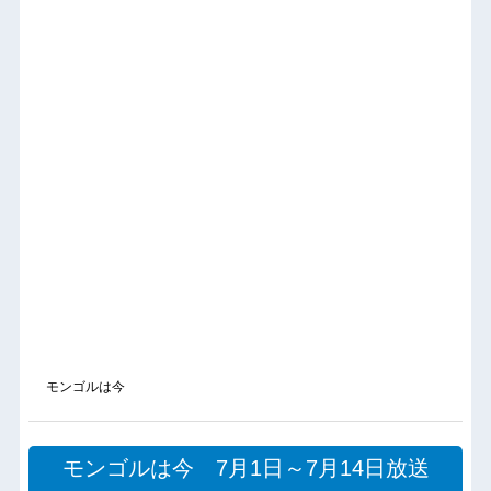
モンゴルは今
モンゴルは今 7月1日～7月14日放送