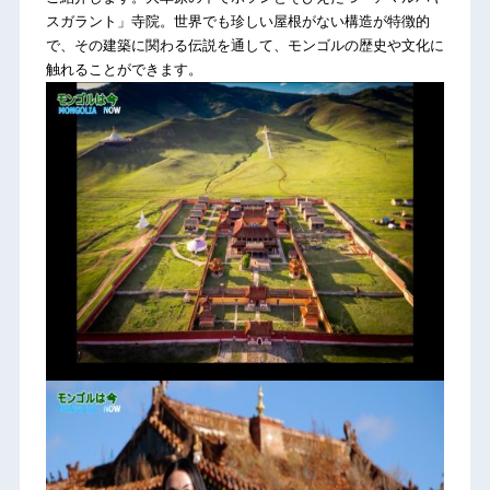
スガラント」寺院。世界でも珍しい屋根がない構造が特徴的
で、その建築に関わる伝説を通して、モンゴルの歴史や文化に
触れることができます。