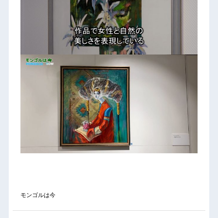
モンゴルは今