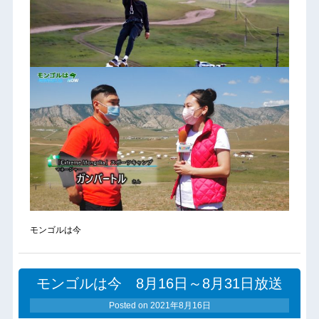
モンゴルは今
モンゴルは今 8月16日～8月31日放送
Posted on
2021年8月16日