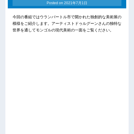
Posted on
2021年7月1日
今回の番組ではウランバートル市で開かれた独創的な美術展の
模様をご紹介します。アーティストドゥルグーンさんの独特な
世界を通してモンゴルの現代美術の一面をご覧ください。