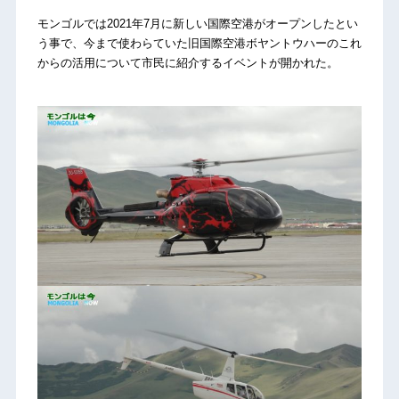
モンゴルでは2021年7月に新しい国際空港がオープンしたとい
う事で、今まで使わらていた旧国際空港ボヤントウハーのこれ
からの活用について市民に紹介するイベントが開かれた。