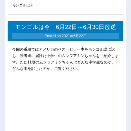
モンゴルは今
モンゴルは今 6月22日～6月30日放送
Posted on
2021年6月22日
今回の番組ではアメリカのベストセラー本をモンゴル語に訳
し、読者達に届けた中学生のムンフアミンちゃんをご紹介しま
す。ただ11歳のムンフアミンちゃんはどんな中学生なのか、
どんな本を訳したのか、ご覧ください。