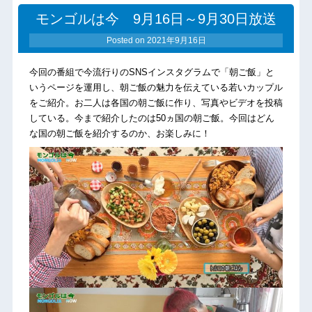
モンゴルは今 9月16日～9月30日放送
Posted on
2021年9月16日
今回の番組で今流行りのSNSインスタグラムで「朝ご飯」と
いうページを運用し、朝ご飯の魅力を伝えている若いカップル
をご紹介。お二人は各国の朝ご飯に作り、写真やビデオを投稿
している。今まで紹介したのは50ヵ国の朝ご飯。今回はどん
な国の朝ご飯を紹介するのか、お楽しみに！