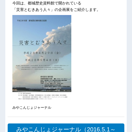
今回は、都城歴史資料館で開かれている
「災害とむきあう人々」の企画展をご紹介します。
みやこんじょジャーナル
みやこんじょジャーナル（2016.5.1～