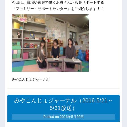
今回は、職場や家庭で働くお母さんたちをサポートする
「ファミリー・サポートセンター」をご紹介します！！
みやこんじょジャーナル
みやこんじょジャーナル（2016.5/21～
5/31放送）
Posted on
2016年5月20日