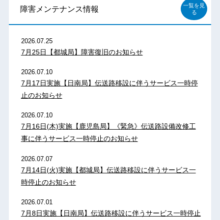
一覧を見
障害メンテナンス情報
る
2026.07.25
7月25日【都城局】障害復旧のお知らせ
2026.07.10
7月17日実施【日南局】伝送路移設に伴うサービス一時停
止のお知らせ
2026.07.10
7月16日(木)実施【鹿児島局】《緊急》伝送路設備改修工
事に伴うサービス一時停止のお知らせ
2026.07.07
7月14日(火)実施【都城局】伝送路移設に伴うサービス一
時停止のお知らせ
2026.07.01
7月8日実施【日南局】伝送路移設に伴うサービス一時停止