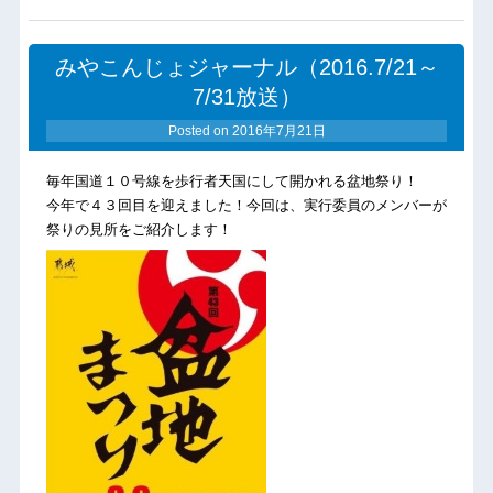
みやこんじょジャーナル（2016.7/21～
7/31放送）
Posted on
2016年7月21日
毎年国道１０号線を歩行者天国にして開かれる盆地祭り！
今年で４３回目を迎えました！今回は、実行委員のメンバーが
祭りの見所をご紹介します！