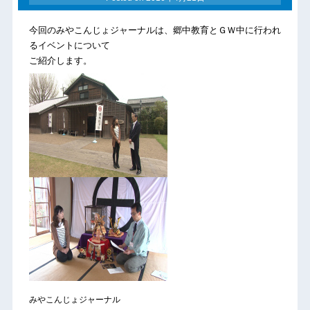
今回のみやこんじょジャーナルは、郷中教育とＧＷ中に行われ
るイベントについて
ご紹介します。
みやこんじょジャーナル