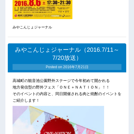
みやこんじょジャーナル
みやこんじょジャーナル（2016.7/11～
7/20放送）
Posted on
2016年7月21日
高城町の観音池公園野外ステージで今年初めて開かれる
地方発信型の野外フェス「ＯＮＥ＋ＮＡＴＩＯＮ」！！
そのイベントの内容と、同日開催される肉と焼酎のイベントを
ご紹介します！