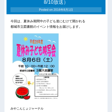
8/10放送）
Posted on
2016年8月1日
今回は、夏休み期間中の子ども達にむけて開かれる
都城市立図書館のイベント情報をお届けします。
みやこんじょジャーナル