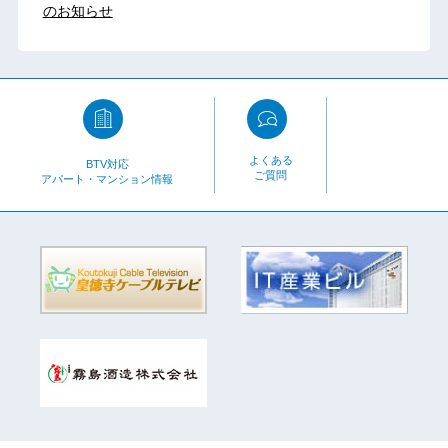
のお知らせ
よくある
BTV対応
ご質問
アパート・マンション情報