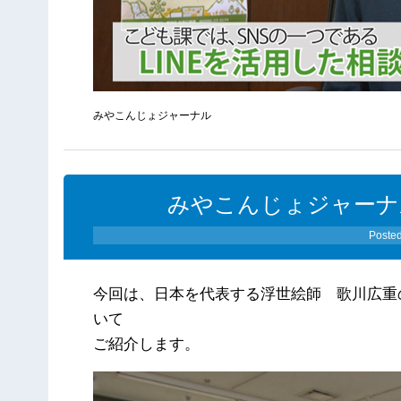
みやこんじょジャーナル
みやこんじょジャーナル（2
Poste
今回は、日本を代表する浮世絵師 歌川広重
いて
ご紹介します。