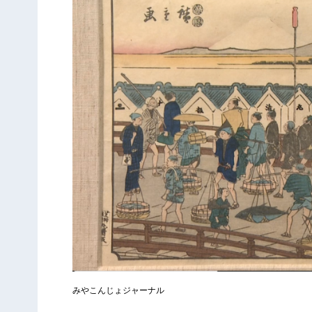
みやこんじょジャーナル