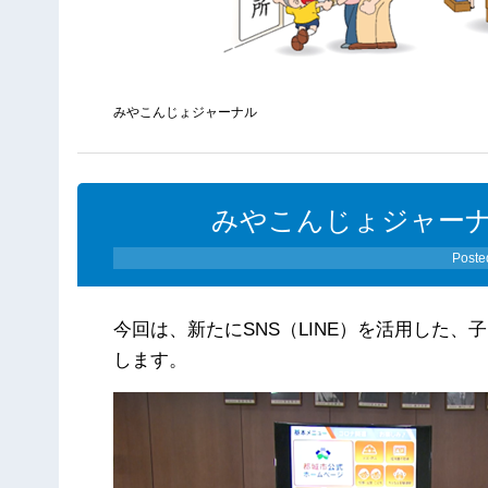
みやこんじょジャーナル
みやこんじょジャーナル（2
Poste
今回は、新たにSNS（LINE）を活用した
します。