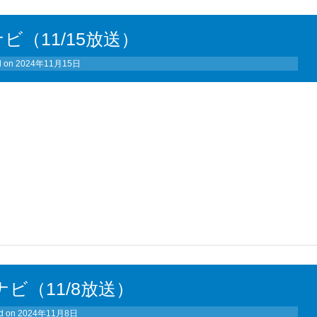
ビ（11/15放送）
d on
2024年11月15日
ナビ（11/8放送）
d on
2024年11月8日