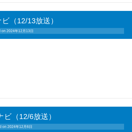
ビ（12/13放送）
d on
2024年12月13日
ナビ（12/6放送）
d on
2024年12月6日