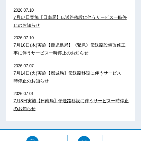
2026.07.10
7月17日実施【日南局】伝送路移設に伴うサービス一時停
止のお知らせ
2026.07.10
7月16日(木)実施【鹿児島局】《緊急》伝送路設備改修工
事に伴うサービス一時停止のお知らせ
2026.07.07
7月14日(火)実施【都城局】伝送路移設に伴うサービス一
時停止のお知らせ
2026.07.01
7月8日実施【日南局】伝送路移設に伴うサービス一時停止
のお知らせ