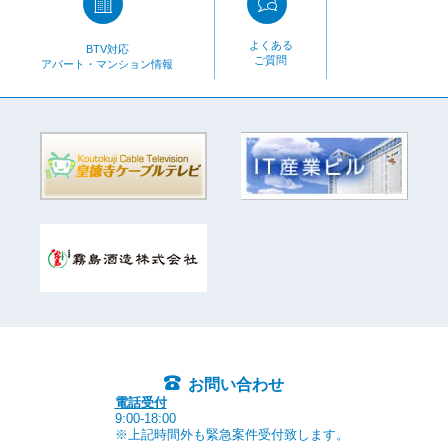
よくある
BTV対応
ご質問
アパート・マンション情報
お問い合わせ
電話受付
9:00-18:00
※上記時間外も緊急案件受付致します。