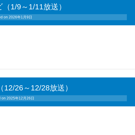
（1/9～1/11放送）
ed on
2026年1月9日
12/26～12/28放送）
d on
2025年12月26日