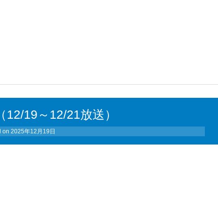
12/19～12/21放送）
d on
2025年12月19日