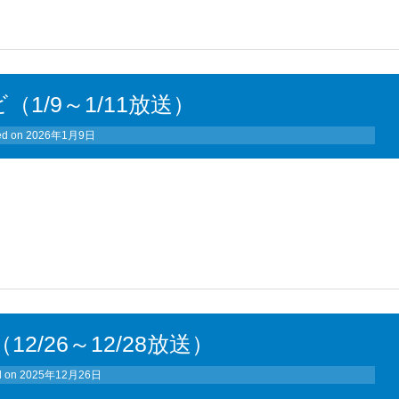
（1/9～1/11放送）
ed on
2026年1月9日
12/26～12/28放送）
d on
2025年12月26日