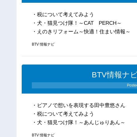
・税について考えてみよう
・犬・猫見つけ隊！～CAT PERCH～
・えのきリフォーム～快適！住まい情報～
BTV 情報ナビ
BTV情報ナビ
Poste
・ピアノで想いを表現する田中豊悠さん
・税について考えてみよう
・犬・猫見つけ隊！～あんじゅりあん～
BTV 情報ナビ