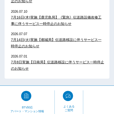
止のお知らせ
2026.07.10
7月16日(木)実施【鹿児島局】《緊急》伝送路設備改修工
事に伴うサービス一時停止のお知らせ
2026.07.07
7月14日(火)実施【都城局】伝送路移設に伴うサービス一
時停止のお知らせ
2026.07.01
7月8日実施【日南局】伝送路移設に伴うサービス一時停止
のお知らせ
よくある
BTV対応
ご質問
アパート・マンション情報