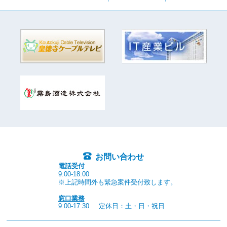
お問い合わせ
電話受付
9:00-18:00
※上記時間外も緊急案件受付致します。
窓口業務
9:00-17:30
定休日：土・日・祝日