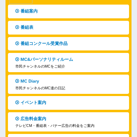
番組案内
番組表
番組コンクール受賞作品
MC&パーソナリティルーム
市民チャンネルのMCをご紹介
MC Diary
市民チャンネルのMC達の日記
イベント案内
広告料金案内
テレビCM・番組表・バナー広告の料金をご案内