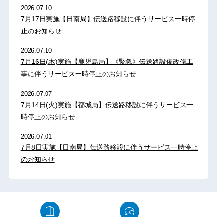
2026.07.10
7月17日実施【日南局】伝送路移設に伴うサービス一時停
止のお知らせ
2026.07.10
7月16日(木)実施【鹿児島局】《緊急》伝送路設備改修工
事に伴うサービス一時停止のお知らせ
2026.07.07
7月14日(火)実施【都城局】伝送路移設に伴うサービス一
時停止のお知らせ
2026.07.01
7月8日実施【日南局】伝送路移設に伴うサービス一時停止
のお知らせ