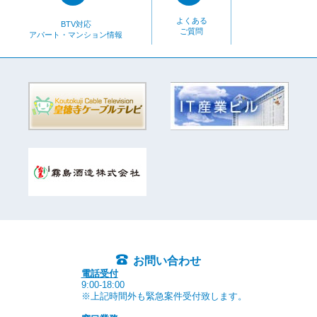
よくある
BTV対応
ご質問
アパート・マンション情報
お問い合わせ
電話受付
9:00-18:00
※上記時間外も緊急案件受付致します。