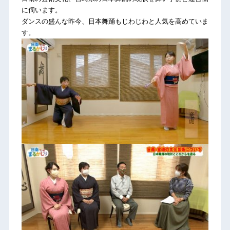
に伺います。
ダンスの盛んな昨今、日本舞踊もじわじわと人気を高めていま
す。