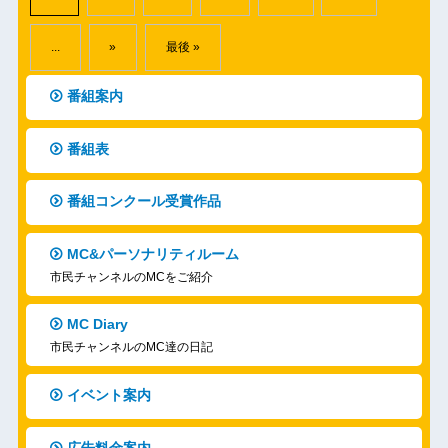
...
»
最後 »
番組案内
番組表
番組コンクール受賞作品
MC&パーソナリティルーム
市民チャンネルのMCをご紹介
MC Diary
市民チャンネルのMC達の日記
イベント案内
広告料金案内